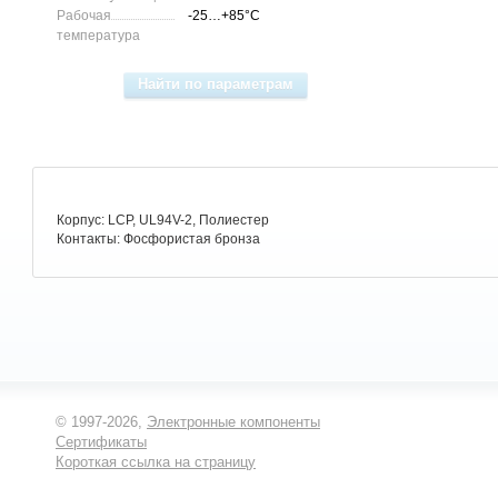
Рабочая
-25…+85°C
температура
Корпус: LCP, UL94V-2, Полиестер
Контакты: Фосфористая бронза
© 1997-2026,
Электронные компоненты
Сертификаты
Короткая ссылка на страницу