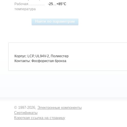
Рабочая
-25…+85°C
температура
Корпус: LCP, UL94V-2, Полиестер
Контакты: Фосфористая бронза
© 1997-2026,
Электронные компоненты
Сертификаты
Короткая ссылка на страницу