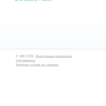
© 1997-2026,
Электронные компоненты
Сертификаты
Короткая ссылка на страницу