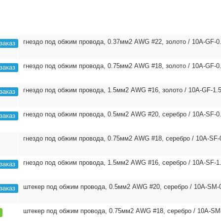
гнездо под обжим провода, 0.37мм2 AWG #22, золото / 10A-GF-0
заказ
гнездо под обжим провода, 0.75мм2 AWG #18, золото / 10A-GF-0
заказ
гнездо под обжим провода, 1.5мм2 AWG #16, золото / 10A-GF-1.
заказ
гнездо под обжим провода, 0.5мм2 AWG #20, серебро / 10A-SF-0
заказ
гнездо под обжим провода, 0.75мм2 AWG #18, серебро / 10A-SF-
гнездо под обжим провода, 1.5мм2 AWG #16, серебро / 10A-SF-1
заказ
штекер под обжим провода, 0.5мм2 AWG #20, серебро / 10A-SM-
заказ
штекер под обжим провода, 0.75мм2 AWG #18, серебро / 10A-SM