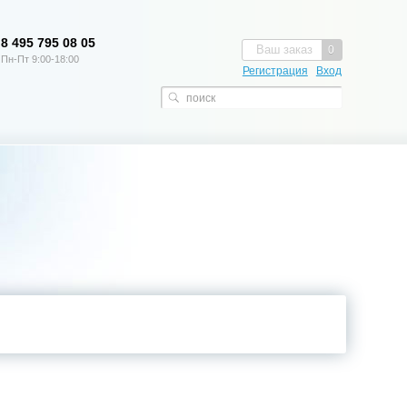
8 495 795 08 05
Ваш заказ
0
Пн-Пт 9:00-18:00
Регистрация
Вход