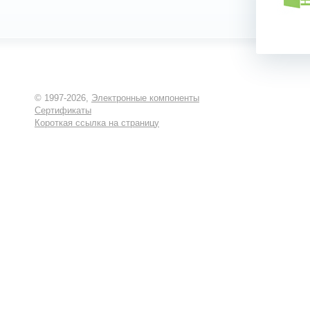
© 1997-2026,
Электронные компоненты
Сертификаты
Короткая ссылка на страницу