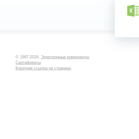
© 1997-2026,
Электронные компоненты
Сертификаты
Короткая ссылка на страницу