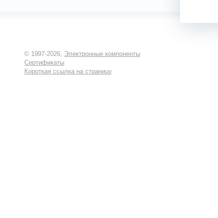
© 1997-2026,
Электронные компоненты
Сертификаты
Короткая ссылка на страницу