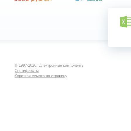
© 1997-2026,
Электронные компоненты
Сертификаты
Короткая ссылка на страницу