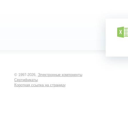
© 1997-2026,
Электронные компоненты
Сертификаты
Короткая ссылка на страницу