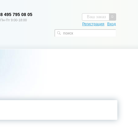
8 495 795 08 05
Ваш заказ
0
Пн-Пт 9:00-18:00
Регистрация
Вход