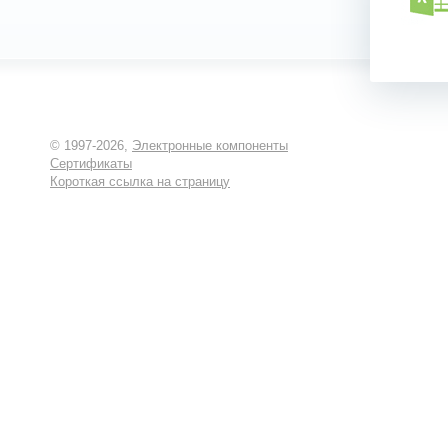
© 1997-2026,
Электронные компоненты
Сертификаты
Короткая ссылка на страницу