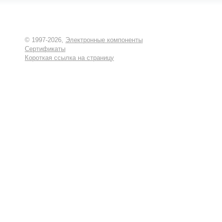
© 1997-2026,
Электронные компоненты
Сертификаты
Короткая ссылка на страницу