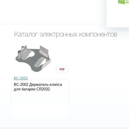
Каталог электронных компонентов
BC-2002
BC-2002 Держатель-клипса
для батареи CR2032.