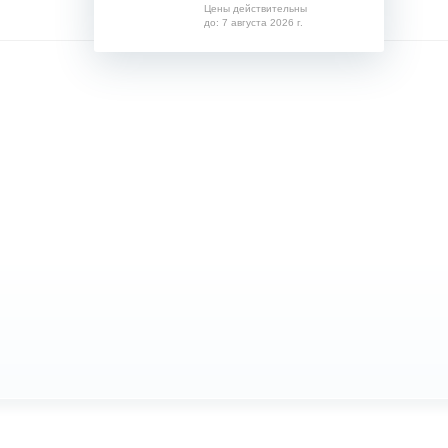
Цены действительны
до: 7 августа 2026 г.