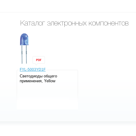
Каталог электронных компонентов
FYL-5003YD1F
Светодиоды общего
применения, Yellow