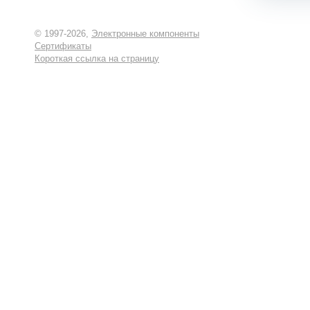
© 1997-2026,
Электронные компоненты
Сертификаты
Короткая ссылка на страницу