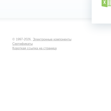
© 1997-2026,
Электронные компоненты
Сертификаты
Короткая ссылка на страницу