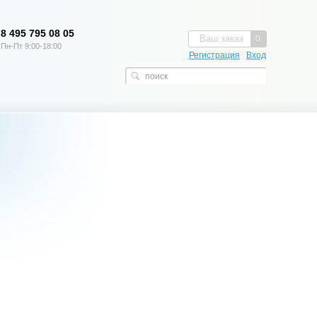
8 495 795 08 05
Ваш заказ
0
Пн-Пт 9:00-18:00
Регистрация
Вход