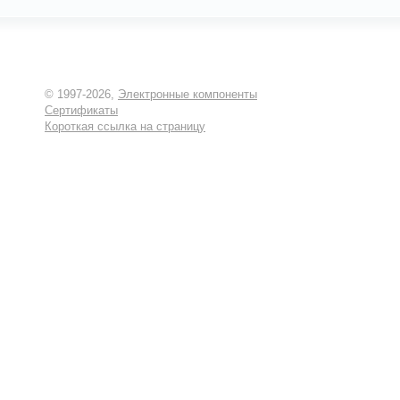
© 1997-2026,
Электронные компоненты
Сертификаты
Короткая ссылка на страницу