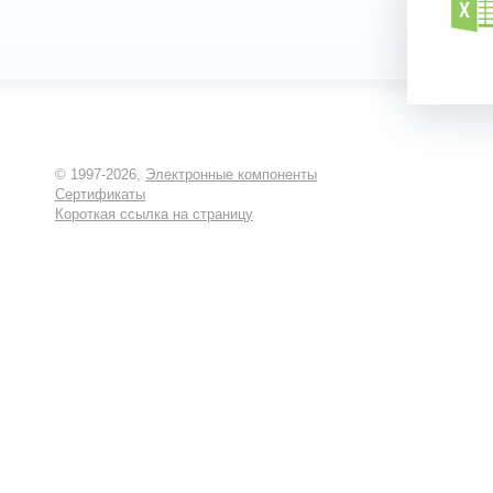
© 1997-2026,
Электронные компоненты
Сертификаты
Короткая ссылка на страницу