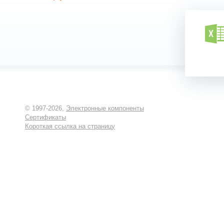
© 1997-2026,
Электронные компоненты
Сертификаты
Короткая ссылка на страницу