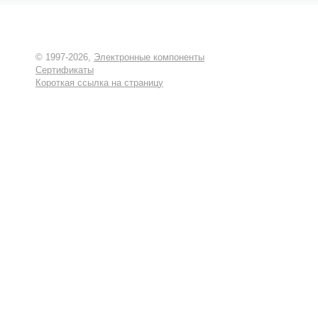
© 1997-2026,
Электронные компоненты
Сертификаты
Короткая ссылка на страницу