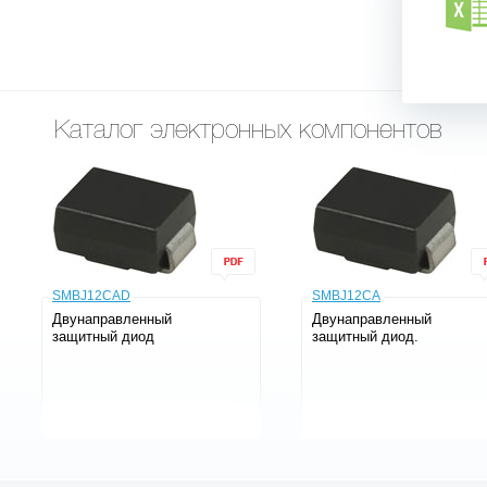
Каталог электронных компонентов
SMBJ12CAD
SMBJ12CA
Двунаправленный
Двунаправленный
защитный диод
защитный диод.