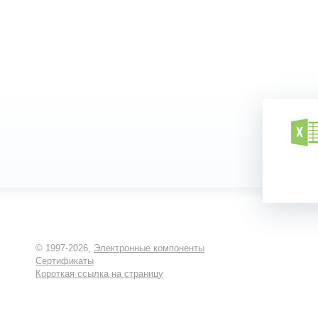
© 1997-2026,
Электронные компоненты
Сертификаты
Короткая ссылка на страницу