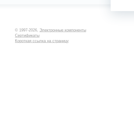
© 1997-2026,
Электронные компоненты
Сертификаты
Короткая ссылка на страницу