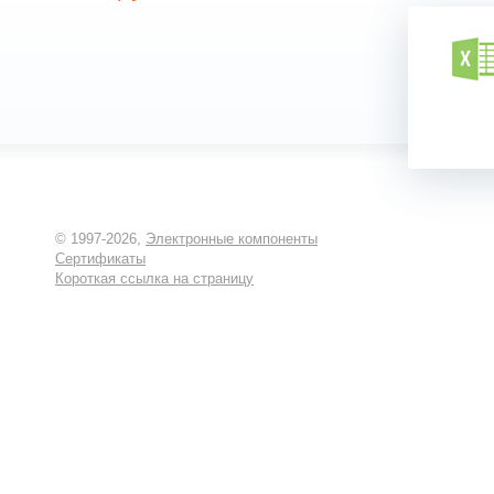
© 1997-2026,
Электронные компоненты
Сертификаты
Короткая ссылка на страницу