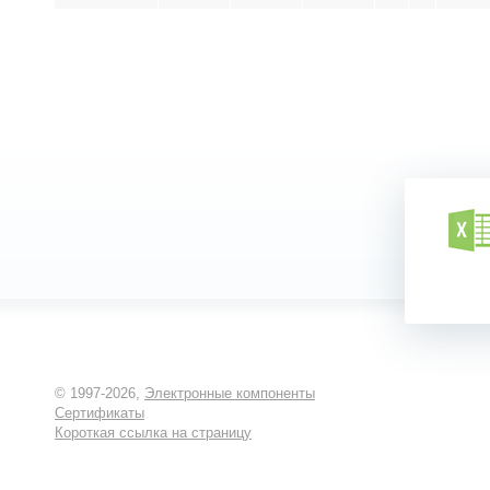
© 1997-2026,
Электронные компоненты
Сертификаты
Короткая ссылка на страницу