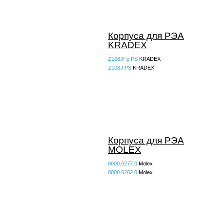
Корпуса для РЭА
KRADEX
Z106JFp PS
KRADEX
Z108J PS
KRADEX
Корпуса для РЭА
MOLEX
8000.6277.0
Molex
8000.6262.0
Molex