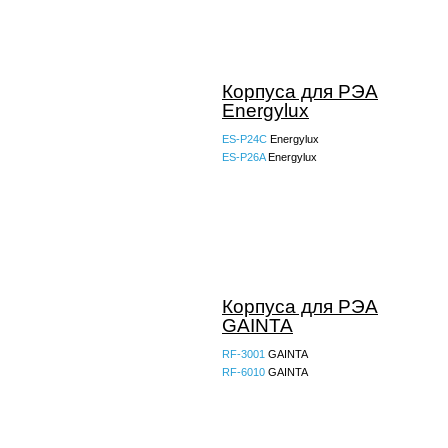
Корпуса для РЭА
Energylux
ES-P24C
Energylux
ES-P26A
Energylux
Корпуса для РЭА
GAINTA
RF-3001
GAINTA
RF-6010
GAINTA