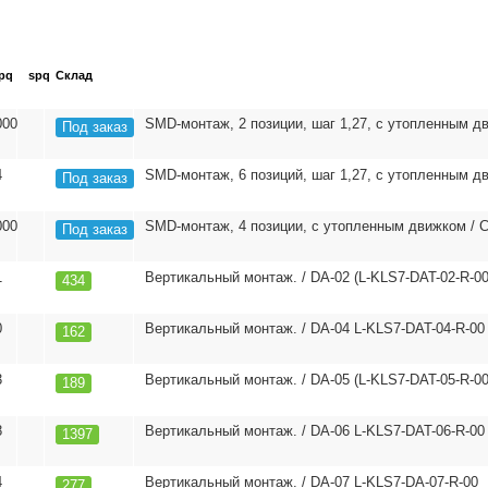
pq
spq
Склад
000
SMD-монтаж, 2 позиции, шаг 1,27, с утопленным д
Под заказ
4
SMD-монтаж, 6 позиций, шаг 1,27, с утопленным дв
Под заказ
000
SMD-монтаж, 4 позиции, с утопленным движком / 
Под заказ
1
Вертикальный монтаж. / DA-02 (L-KLS7-DAT-02-R-00
434
0
Вертикальный монтаж. / DA-04 L-KLS7-DAT-04-R-00
162
3
Вертикальный монтаж. / DA-05 (L-KLS7-DAT-05-R-00
189
8
Вертикальный монтаж. / DA-06 L-KLS7-DAT-06-R-00
1397
4
Вертикальный монтаж. / DA-07 L-KLS7-DA-07-R-00
277