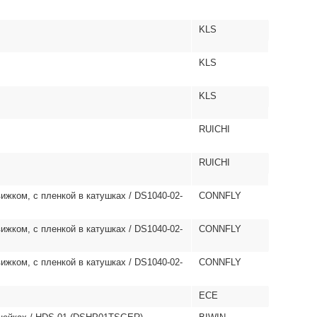
KLS
KLS
KLS
RUICHI
RUICHI
ижком, с пленкой в катушках / DS1040-02-
CONNFLY
ижком, с пленкой в катушках / DS1040-02-
CONNFLY
ижком, с пленкой в катушках / DS1040-02-
CONNFLY
ECE