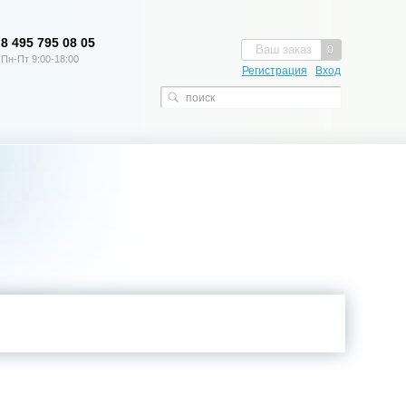
8 495 795 08 05
Ваш заказ
0
Пн-Пт 9:00-18:00
Регистрация
Вход