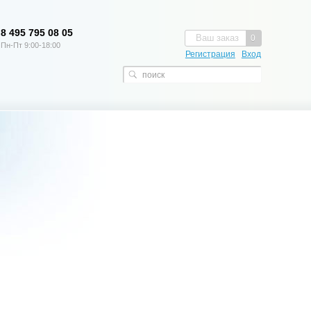
8 495 795 08 05
Ваш заказ
0
Пн-Пт 9:00-18:00
Регистрация
Вход