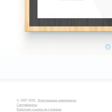
© 1997-2026,
Электронные компоненты
Сертификаты
Короткая ссылка на страницу