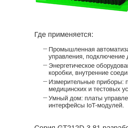
Где применяется:
Промышленная автоматиз
управления, подключение 
Энергетическое оборудова
коробки, внутренние соеди
Измерительные приборы: п
медицинских и тестовых ус
Умный дом: платы управле
интерфейсы IoT-модулей.
Серия GT212D-3.81 разрабо