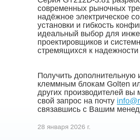
современных рыночных тре
надёжное электрическое со
установки и гибкость конфи
идеальный выбор для инже
проектировщиков и системн
стремящихся к надежности
Получить дополнительную
клеммным блокам Golten и
других производителей вы 
свой запрос на почту
info@r
связавшись с Вашим менед
28 января 2026 г.