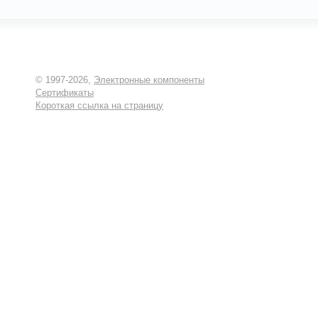
© 1997-2026,
Электронные компоненты
Сертификаты
Короткая ссылка на страницу