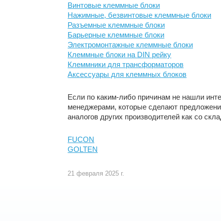
Винтовые клеммные блоки
Нажимные, безвинтовые клеммные блоки
Разъемные клеммные блоки
Барьерные клеммные блоки
Электромонтажные клеммные блоки
Клеммные блоки на DIN рейку
Клеммники для трансформаторов
Аксессуары для клеммных блоков
Если по каким-либо причинам не нашли ин
менеджерами, которые сделают предложени
аналогов других производителей как со склад
FUCON
GOLTEN
21 февраля 2025 г.