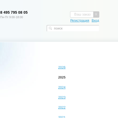
8 495 795 08 05
Ваш заказ
0
Пн-Пт 9:00-18:00
Регистрация
Вход
2026
2025
2024
2023
2022
2021