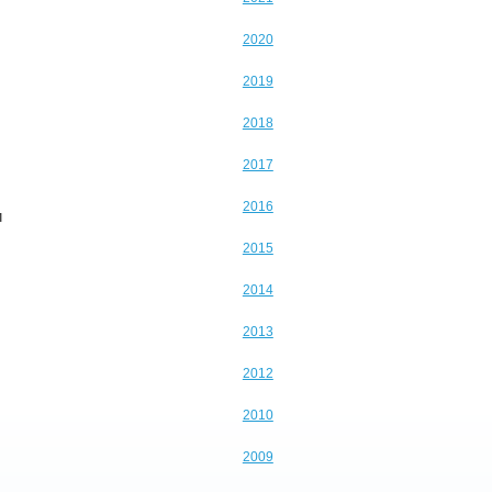
2020
2019
2018
2017
2016
и
2015
2014
2013
2012
2010
2009