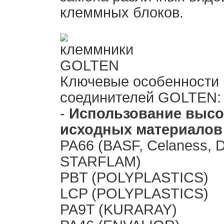
клеммных блоков.
Ключевые особенности
соединителей GOLTEN:
-
Использование высо
исходных материалов
PA66 (BASF, Celaness
STARFLAM)
PBT (POLYPLASTICS)
LCP (POLYPLASTICS)
PA9T (KURARAY)