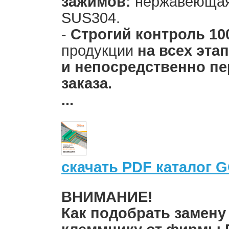
зажимов:
нержавеющая
SUS304.
-
Строгий контроль 1
продукции
на всех эта
и непосредственно пе
заказа.
...
скачать PDF каталог 
ВНИМАНИЕ!
Как подобрать замену