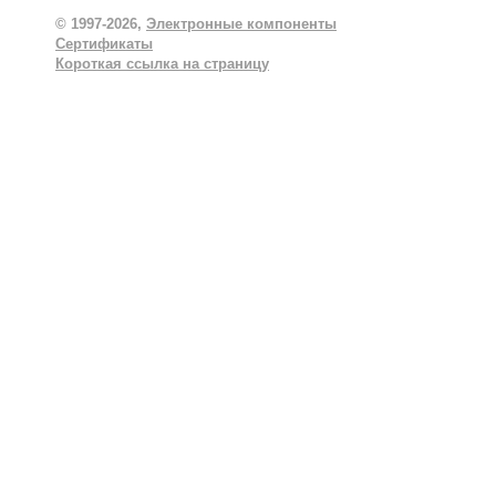
© 1997-2026,
Электронные компоненты
Сертификаты
Короткая ссылка на страницу