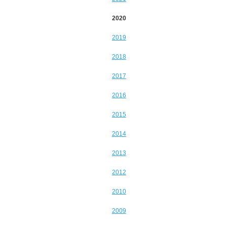
2020
2019
2018
2017
2016
2015
2014
2013
2012
2010
2009