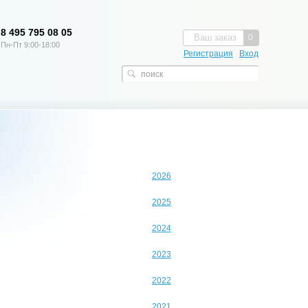
8 495 795 08 05
Ваш заказ
0
Пн-Пт 9:00-18:00
Регистрация
Вход
2026
2025
2024
2023
2022
2021