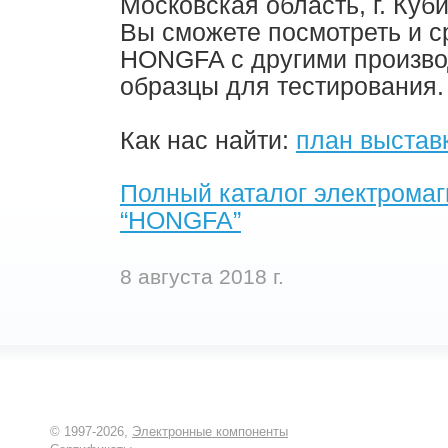
Московская область, г. Куб
Вы сможете посмотреть и с
HONGFA с другими произво
образцы для тестирования.
Как нас найти:
план выстав
Полный каталог электромаг
“HONGFA”
8 августа 2018 г.
© 1997-2026,
Электронные компоненты