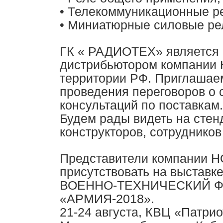
• Телекоммуникационные р
• Миниатюрные силовые ре
ГК « РАДИОТЕХ» является
дистрибьютором компании
территории РФ. Приглашае
проведения переговоров о 
консультаций по поставкам.
Будем рады видеть на стен
конструкторов, сотруднико
Представители компании 
присутствовать на выст
ВОЕННО-ТЕХНИЧЕСКИЙ 
«АРМИЯ-2018».
21-24 августа, КВЦ «Патрио