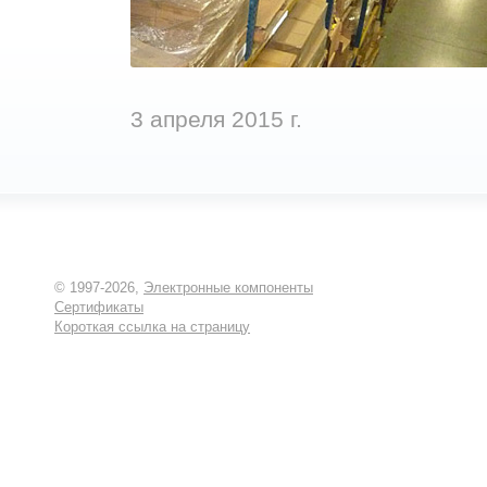
3 апреля 2015 г.
© 1997-2026,
Электронные компоненты
Сертификаты
Короткая ссылка на страницу