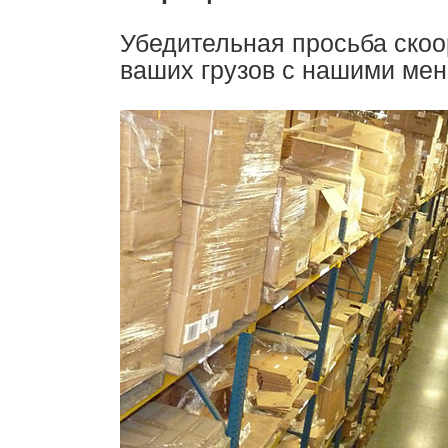
Убедительная просьба скоо
ваших грузов с нашими ме