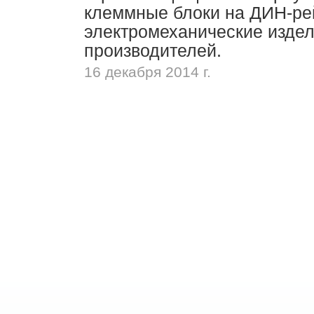
клеммные блоки на ДИН-рей
электромеханические изде
производителей.
16 декабря 2014 г.