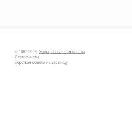
© 1997-2026,
Электронные компоненты
Сертификаты
Короткая ссылка на страницу