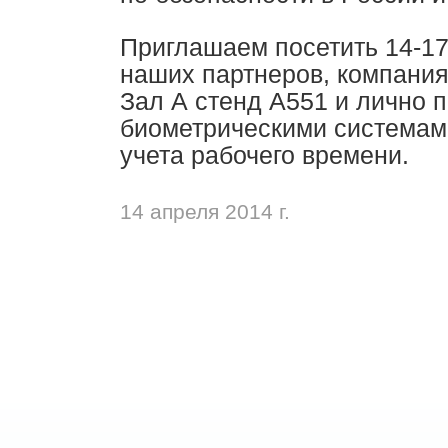
Приглашаем посетить 14-17
наших партнеров, компания 
Зал А стенд A551 и лично 
биометрическими системами
учета рабочего времени.
14 апреля 2014 г.