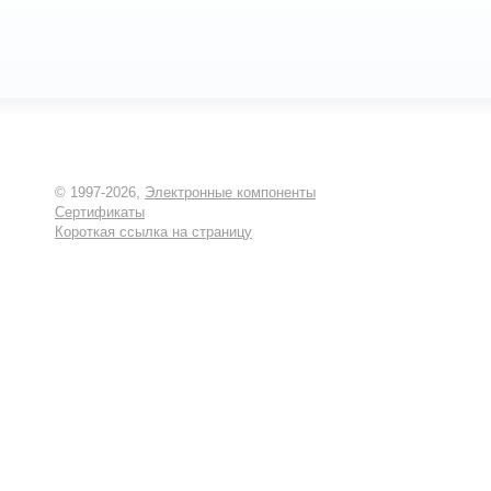
© 1997-2026,
Электронные компоненты
Сертификаты
Короткая ссылка на страницу