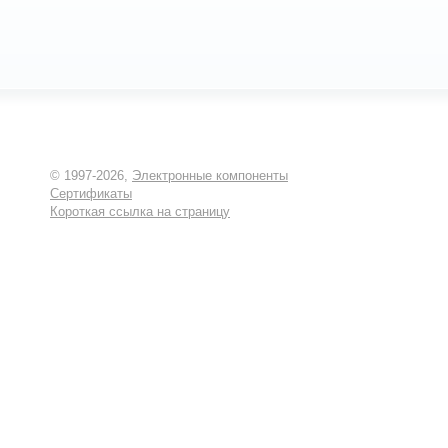
© 1997-2026,
Электронные компоненты
Сертификаты
Короткая ссылка на страницу