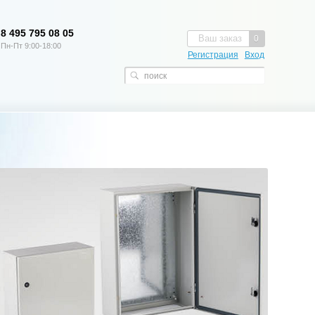
8 495 795 08 05
Ваш заказ
0
Пн-Пт 9:00-18:00
Регистрация
Вход