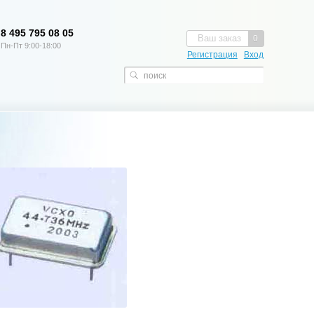
8 495 795 08 05
Ваш заказ
0
Пн-Пт 9:00-18:00
Регистрация
Вход