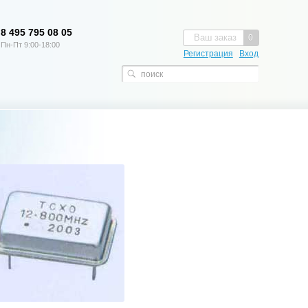
8 495 795 08 05
Ваш заказ
0
Пн-Пт 9:00-18:00
Регистрация
Вход