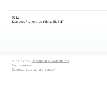
5032
Кварцевый генератор 16Мгц, 5В, SMT
© 1997-2026,
Электронные компоненты
Сертификаты
Короткая ссылка на страницу