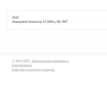
5032
Кварцевый генератор 15.36Мгц, 5В, SMT
© 1997-2026,
Электронные компоненты
Сертификаты
Короткая ссылка на страницу