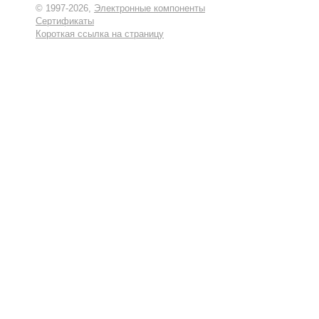
© 1997-2026,
Электронные компоненты
Сертификаты
Короткая ссылка на страницу