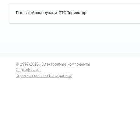
Покрытый компаундом. PTC Термистор
© 1997-2026,
Электронные компоненты
Сертификаты
Короткая ссылка на страницу