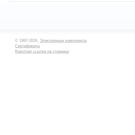
© 1997-2026,
Электронные компоненты
Сертификаты
Короткая ссылка на страницу