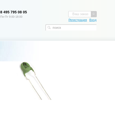
8 495 795 08 05
Ваш заказ
0
Пн-Пт 9:00-18:00
Регистрация
Вход