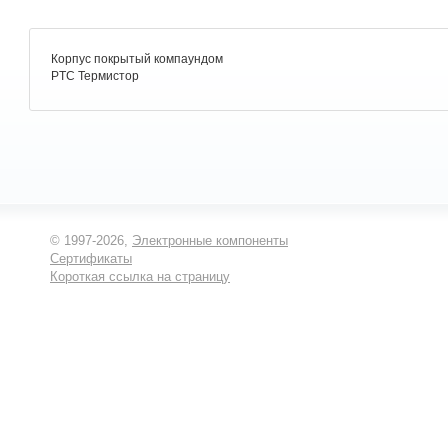
Корпус покрытый компаундом
PTC Термистор
© 1997-2026,
Электронные компоненты
Сертификаты
Короткая ссылка на страницу