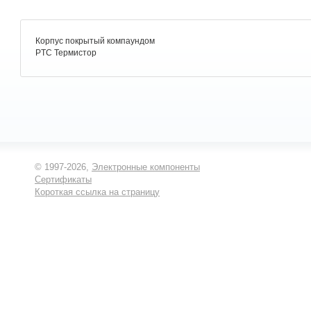
Корпус покрытый компаундом
PTC Термистор
© 1997-2026,
Электронные компоненты
Сертификаты
Короткая ссылка на страницу