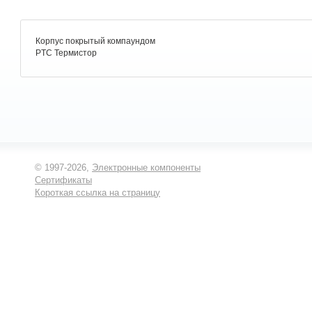
Корпус покрытый компаундом
PTC Термистор
© 1997-2026,
Электронные компоненты
Сертификаты
Короткая ссылка на страницу