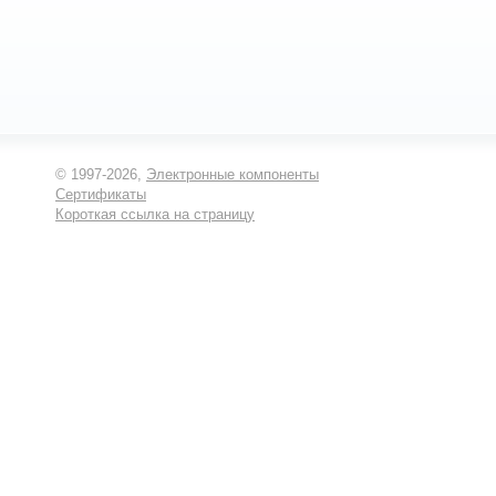
© 1997-2026,
Электронные компоненты
Сертификаты
Короткая ссылка на страницу