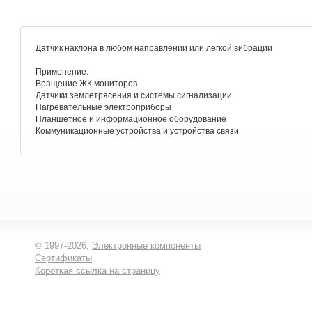
Датчик наклона в любом направлении или легкой вибрации
Применение:
Вращение ЖК мониторов
Датчики землетрясения и системы сигнализации
Нагревательные электроприборы
Планшетное и информационное оборудование
Коммуникационные устройства и устройства связи
© 1997-2026,
Электронные компоненты
Сертификаты
Короткая ссылка на страницу